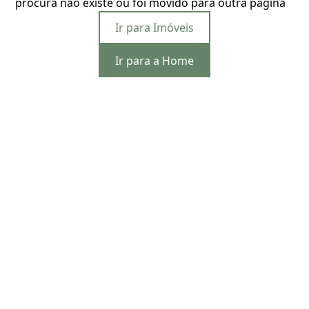
procura não existe ou foi movido para outra página
Ir para Imóveis
Ir para a Home