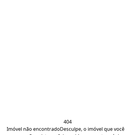
404
Imóvel não encontrado
Desculpe, o imóvel que você