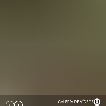
GALERIA DE VÍDEOS