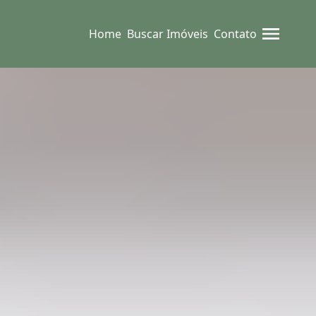
Home
Buscar Imóveis
Contato