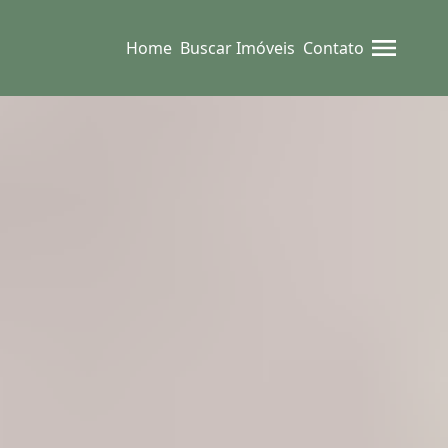
Home
Buscar Imóveis
Contato