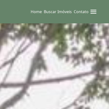
Home
Buscar Imóveis
Contato