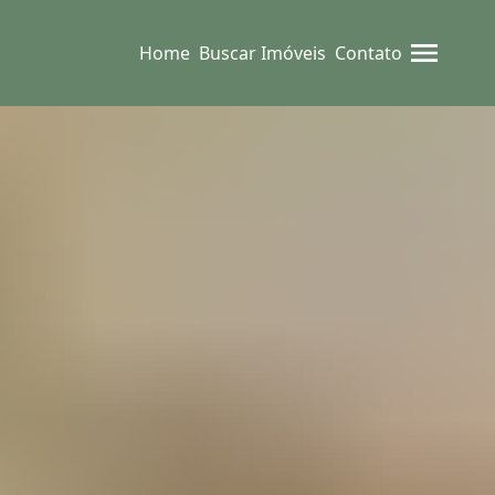
Home
Buscar Imóveis
Contato