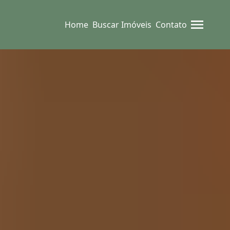
Home
Buscar Imóveis
Contato