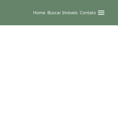
Home
Buscar Imóveis
Contato