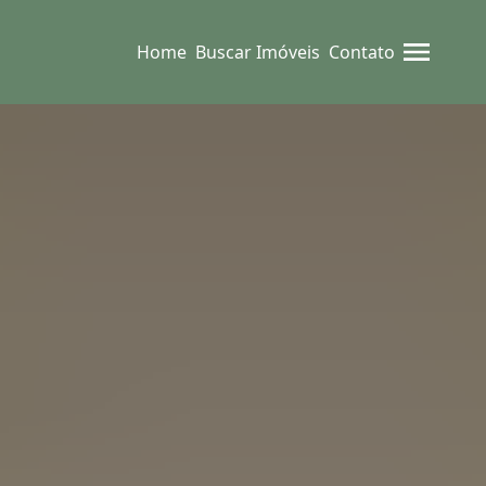
Home
Buscar Imóveis
Contato