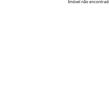
Imóvel não encontrad