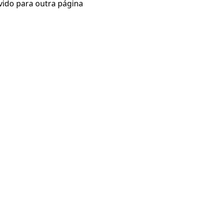
vido para outra página