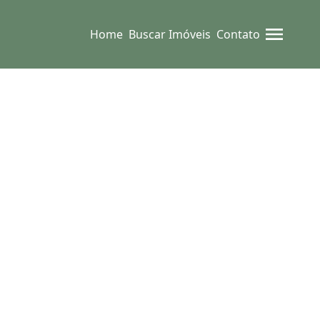
Home
Buscar Imóveis
Contato