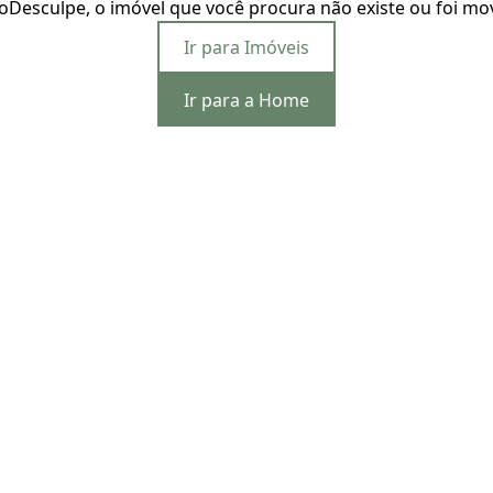
o
Desculpe, o imóvel que você procura não existe ou foi mo
Ir para Imóveis
Ir para a Home