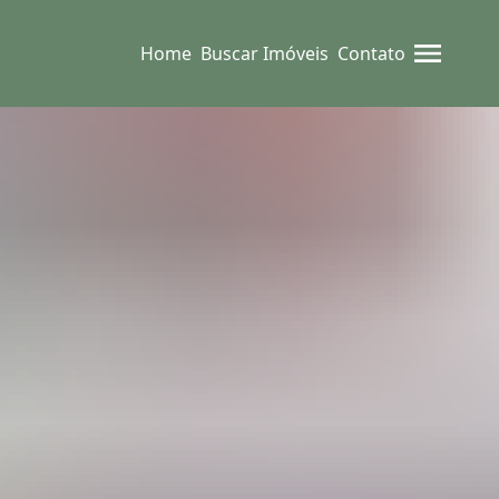
Home
Buscar Imóveis
Contato