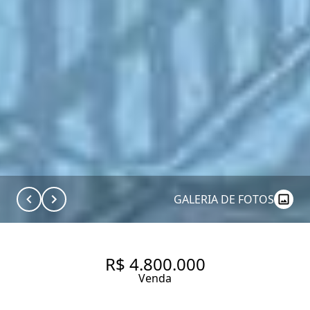
GALERIA DE FOTOS
R$ 4.800.000
Venda