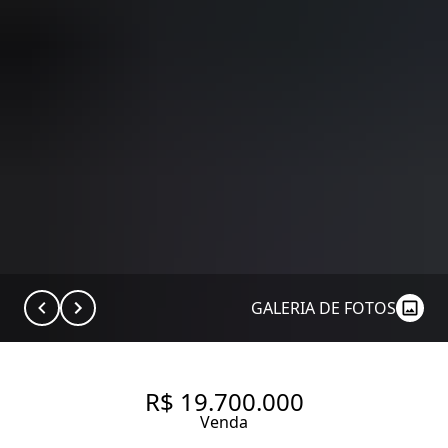
GALERIA DE FOTOS
R$ 19.700.000
Venda