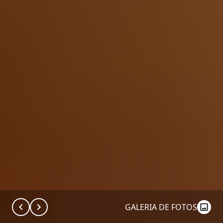
GALERIA DE FOTOS