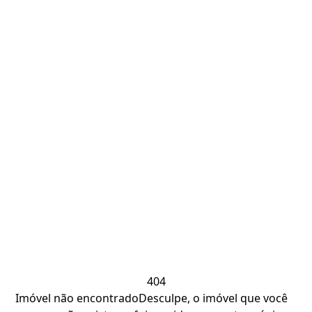
404
Imóvel não encontrado
Desculpe, o imóvel que você