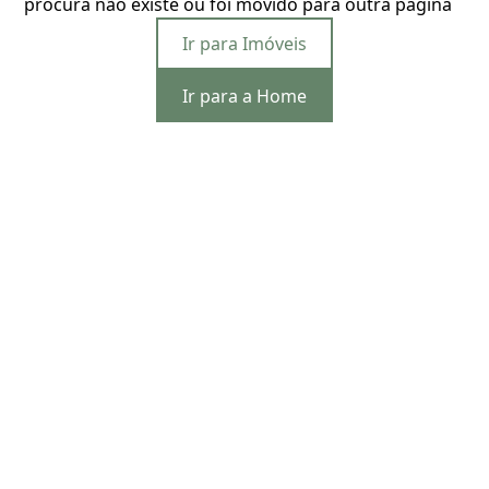
procura não existe ou foi movido para outra página
Ir para Imóveis
Ir para a Home