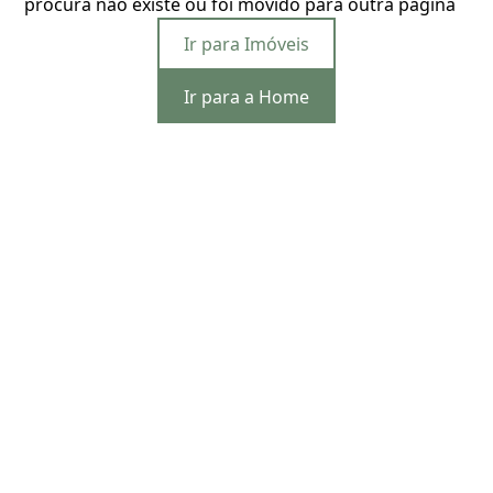
procura não existe ou foi movido para outra página
Ir para Imóveis
Ir para a Home