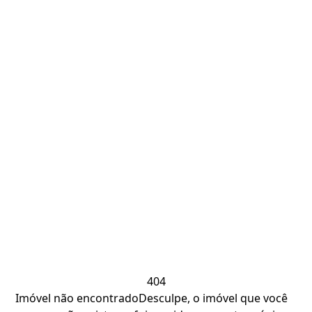
404
Imóvel não encontrado
Desculpe, o imóvel que você