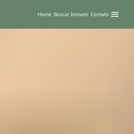
Home
Buscar Imóveis
Contato