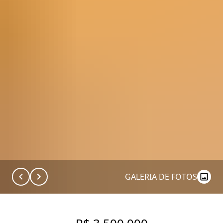
GALERIA DE FOTOS