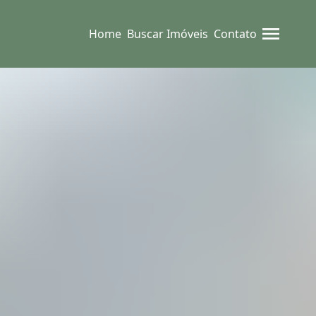
Home
Buscar Imóveis
Contato