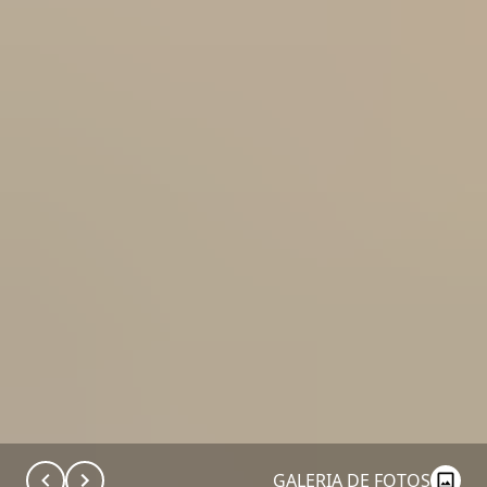
GALERIA DE FOTOS