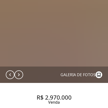
GALERIA DE FOTOS
R$ 2.970.000
Venda