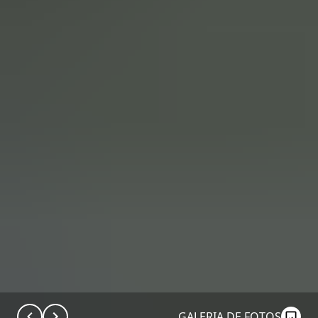
GALERIA DE FOTOS