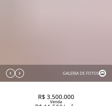
GALERIA DE FOTOS
R$ 3.500.000
Venda
R$ 11.500/mês
Aluguel