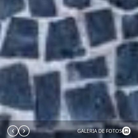
GALERIA DE FOTOS