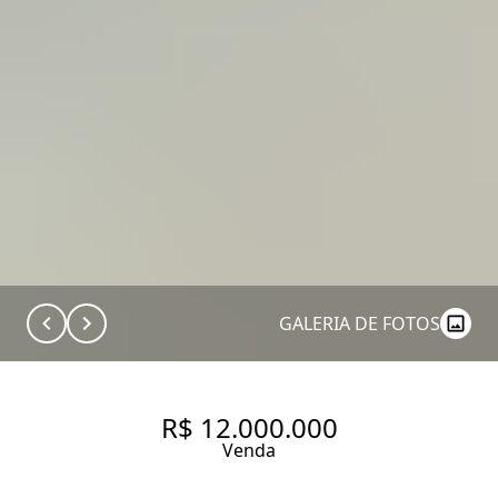
GALERIA DE FOTOS
R$ 12.000.000
Venda