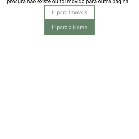
procura não existe ou foi movido para outra página
Ir para Imóveis
Ir para a Home