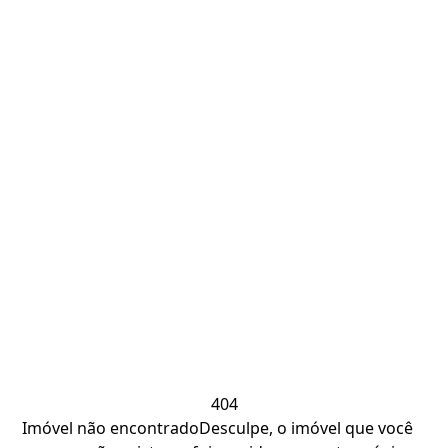
404
Imóvel não encontrado
Desculpe, o imóvel que você