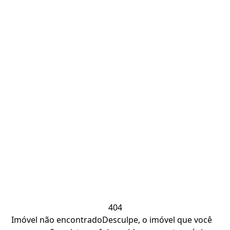
404
Imóvel não encontrado
Desculpe, o imóvel que você