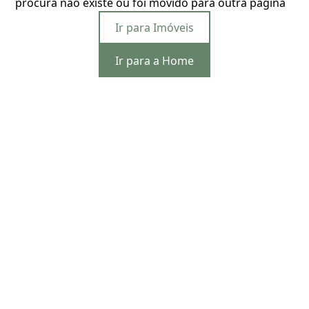
procura não existe ou foi movido para outra página
Ir para Imóveis
Ir para a Home