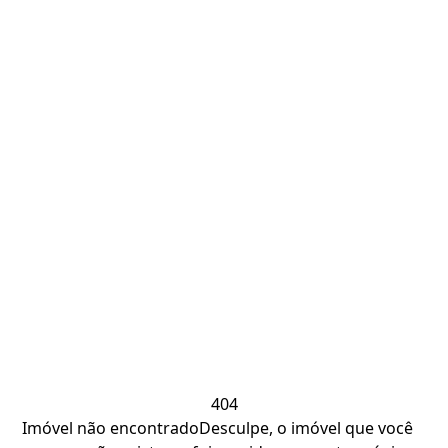
404
Imóvel não encontrado
Desculpe, o imóvel que você