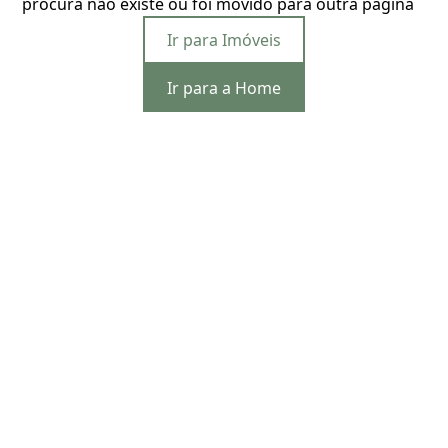
procura não existe ou foi movido para outra página
Ir para Imóveis
Ir para a Home