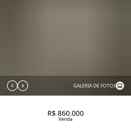
GALERIA DE FOTOS
R$ 860.000
Venda