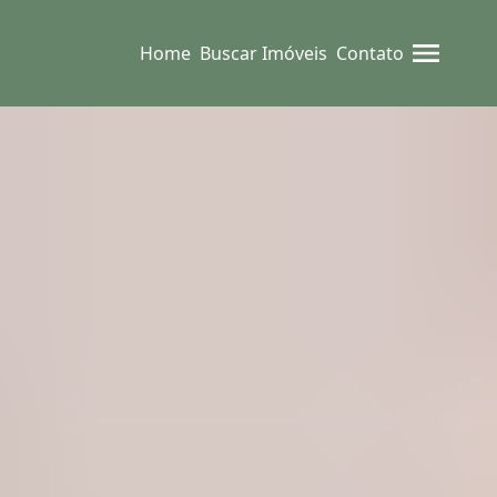
Home
Buscar Imóveis
Contato