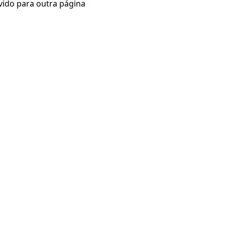
vido para outra página