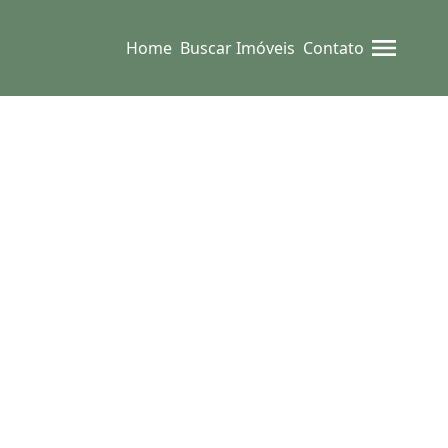
Home
Buscar Imóveis
Contato