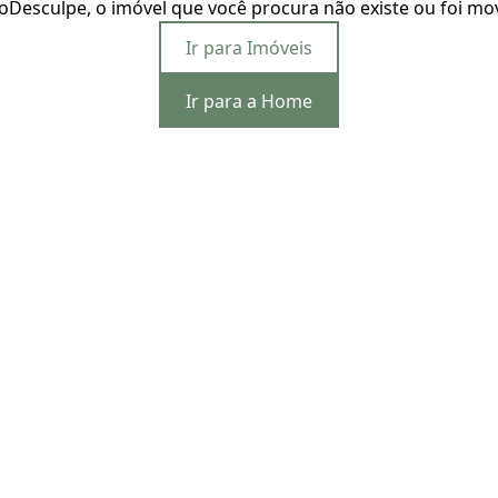
o
Desculpe, o imóvel que você procura não existe ou foi mo
Ir para Imóveis
Ir para a Home