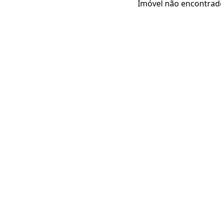
Imóvel não encontrad