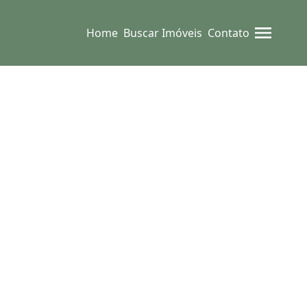
Home
Buscar Imóveis
Contato