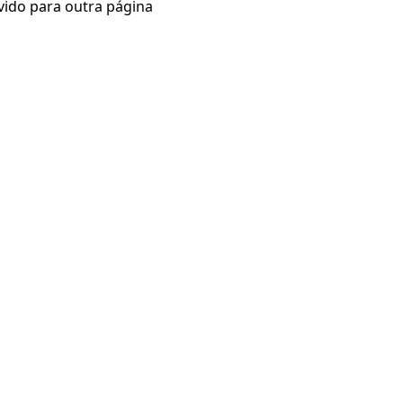
vido para outra página