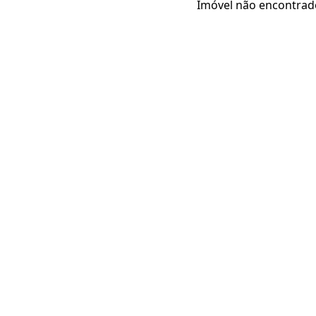
Imóvel não encontrad