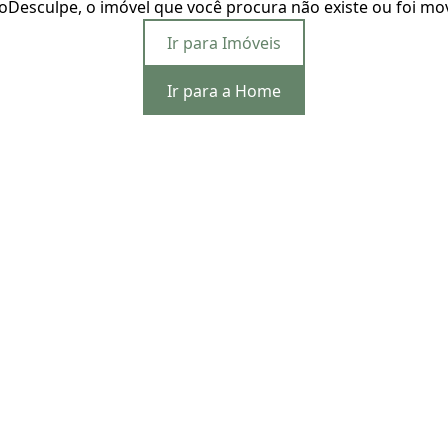
o
Desculpe, o imóvel que você procura não existe ou foi mo
Ir para Imóveis
Ir para a Home