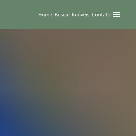
Home
Buscar Imóveis
Contato