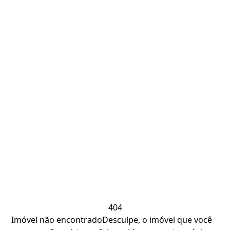
404
Imóvel não encontrado
Desculpe, o imóvel que você