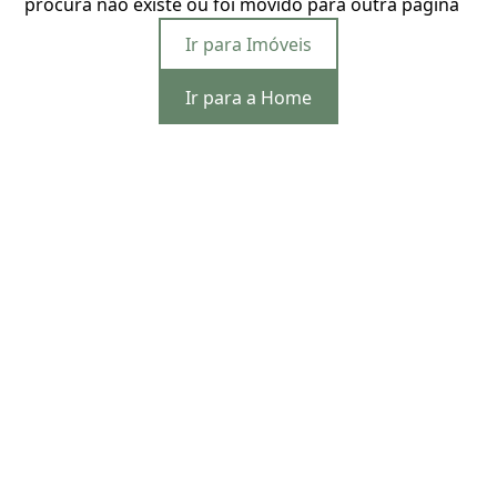
procura não existe ou foi movido para outra página
Ir para Imóveis
Ir para a Home