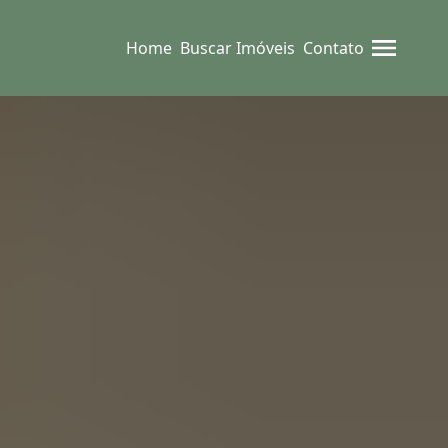
Home
Buscar Imóveis
Contato