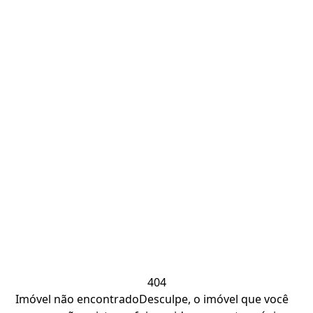
404
Imóvel não encontrado
Desculpe, o imóvel que você