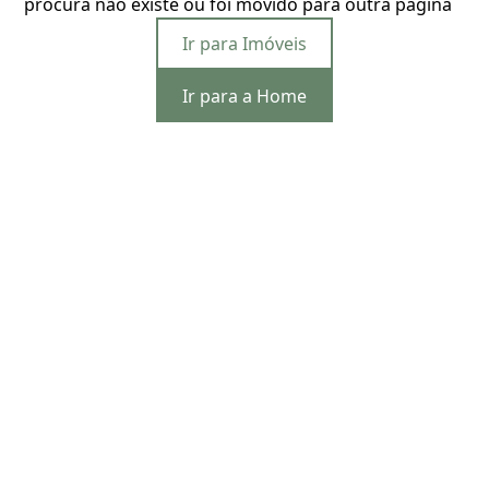
procura não existe ou foi movido para outra página
Ir para Imóveis
Ir para a Home