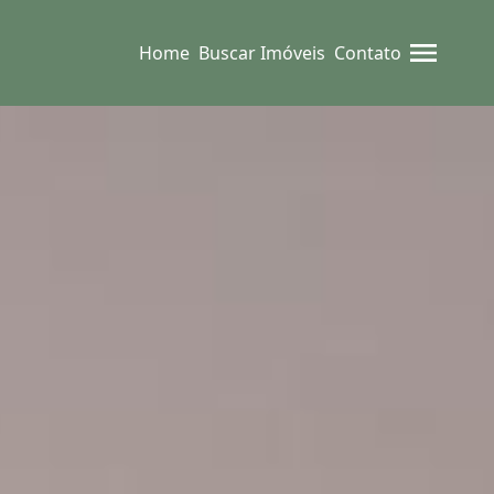
Home
Buscar Imóveis
Contato