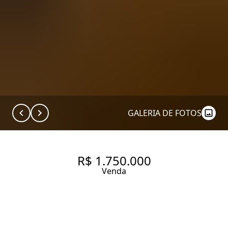
GALERIA DE FOTOS
R$ 1.750.000
Venda
APARTAMENTO COM 150 M², 3