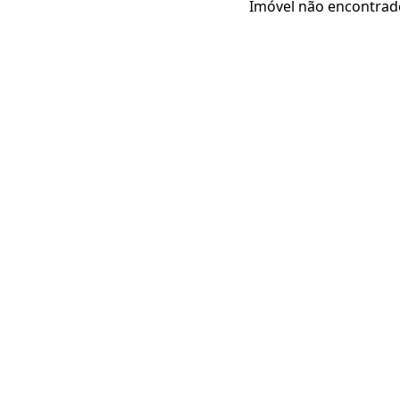
Imóvel não encontrad