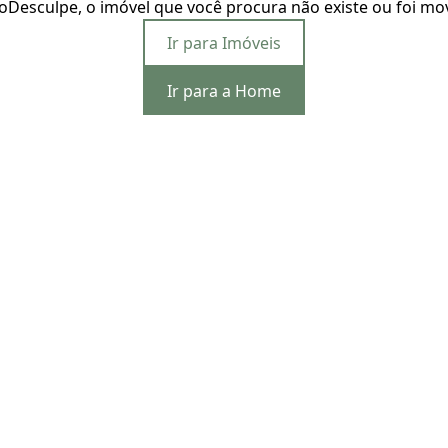
o
Desculpe, o imóvel que você procura não existe ou foi mo
Ir para Imóveis
Ir para a Home