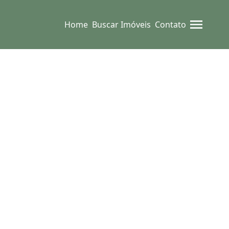
Home
Buscar Imóveis
Contato