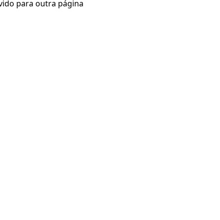
vido para outra página