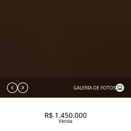
GALERIA DE FOTOS
R$ 1.450.000
Venda