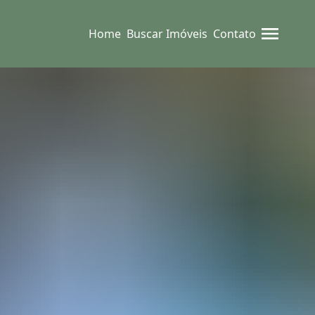
Home
Buscar Imóveis
Contato