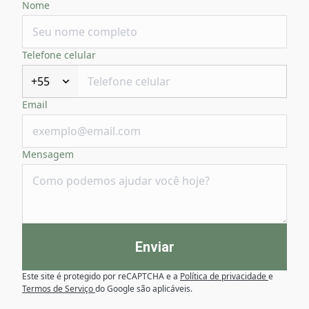
Nome
Telefone celular
+55
Email
Mensagem
Enviar
Este site é protegido por reCAPTCHA e a
Política de privacidade
e
Termos de Serviço
do Google são aplicáveis.