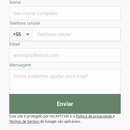
Nome
Telefone celular
+55
Email
Mensagem
Enviar
Este site é protegido por reCAPTCHA e a
Política de privacidade
e
Termos de Serviço
do Google são aplicáveis.