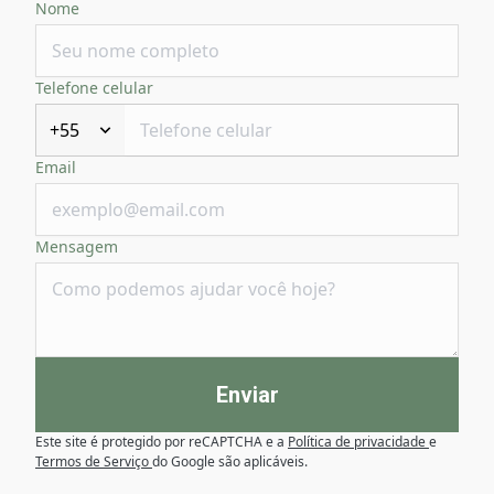
Nome
Telefone celular
+55
Email
Mensagem
Enviar
Este site é protegido por reCAPTCHA e a
Política de privacidade
e
Termos de Serviço
do Google são aplicáveis.