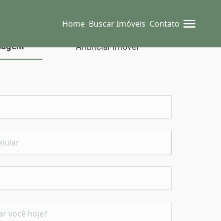
Home
Buscar Imóveis
Contato
sagem
Anunciar imóvel