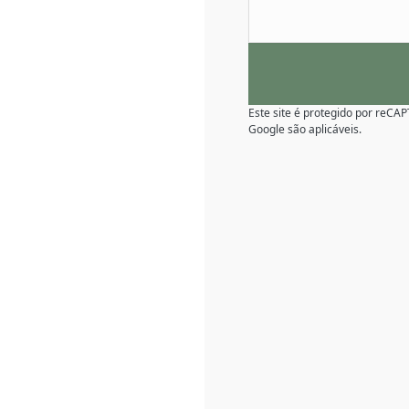
Este site é protegido por reC
Google são aplicáveis.