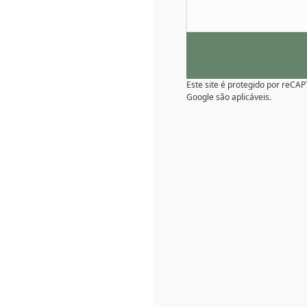
Este site é protegido por reC
Google são aplicáveis.