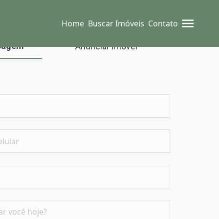
Home
Buscar Imóveis
Contato
sagem
Anunciar imóvel